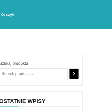
Koszyk
Szukaj produktu
OSTATNIE WPISY