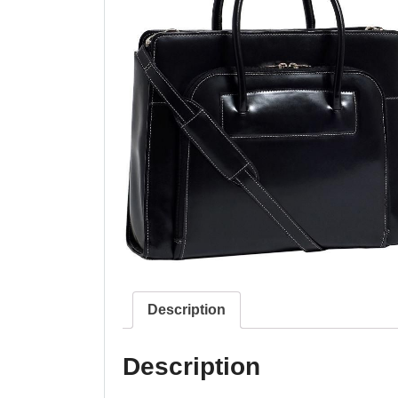
Description
Description