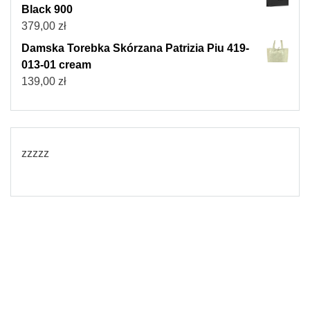
Black 900
379,00
zł
Damska Torebka Skórzana Patrizia Piu 419-
013-01 cream
139,00
zł
zzzzz