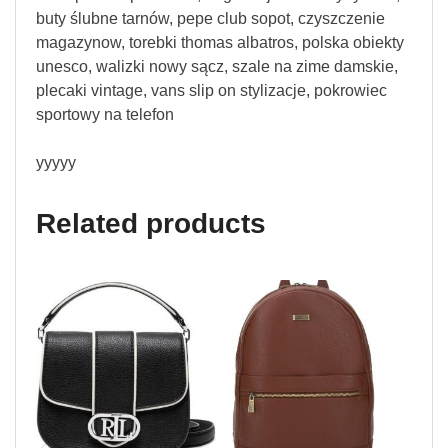
buty ślubne tarnów, pepe club sopot, czyszczenie
magazynow, torebki thomas albatros, polska obiekty
unesco, walizki nowy sącz, szale na zime damskie,
plecaki vintage, vans slip on stylizacje, pokrowiec
sportowy na telefon
yyyyy
Related products