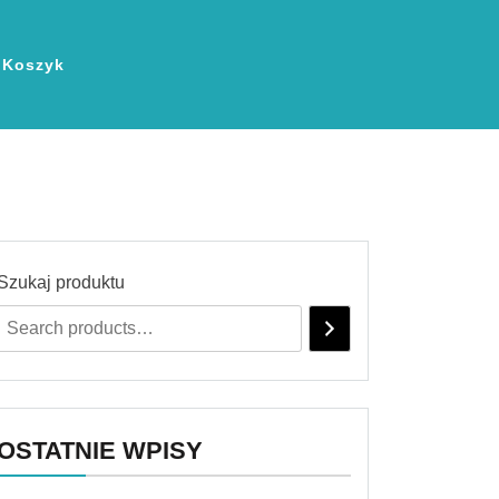
Koszyk
Szukaj produktu
OSTATNIE WPISY