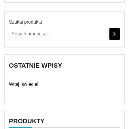
Szukaj produktu
OSTATNIE WPISY
Witaj, świecie!
PRODUKTY