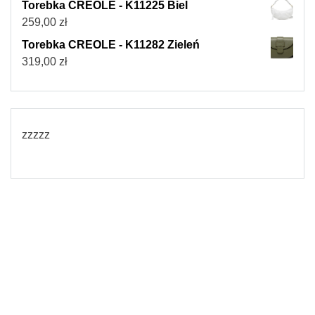
Torebka CREOLE - K11225 Biel
259,00
zł
Torebka CREOLE - K11282 Zieleń
319,00
zł
zzzzz