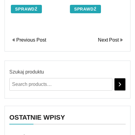
SPRAWDŹ
SPRAWDŹ
Previous Post
Next Post
Szukaj produktu
OSTATNIE WPISY