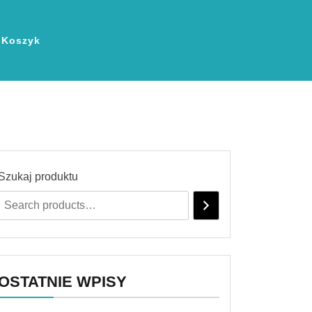
Koszyk
Szukaj produktu
OSTATNIE WPISY