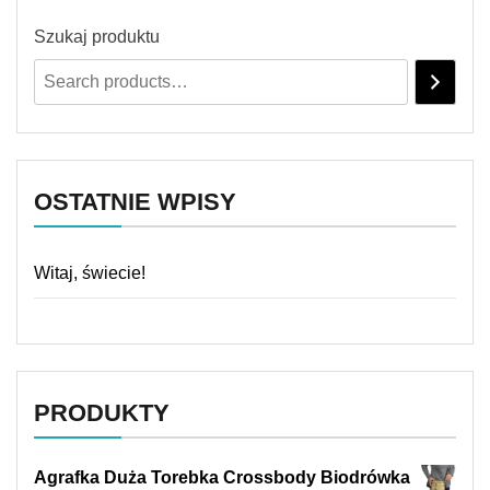
Szukaj produktu
OSTATNIE WPISY
Witaj, świecie!
PRODUKTY
Agrafka Duża Torebka Crossbody Biodrówka