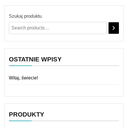
Szukaj produktu
OSTATNIE WPISY
Witaj, świecie!
PRODUKTY