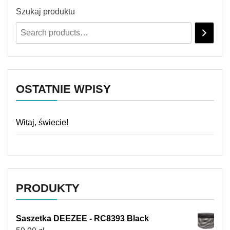
Szukaj produktu
OSTATNIE WPISY
Witaj, świecie!
PRODUKTY
Saszetka DEEZEE - RC8393 Black