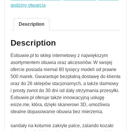
godziny otwarcia
Description
Description
Eobuwie.pl to sklep internetowy z największym
asortymentem obuwia oraz akcesoriów. W swojej
ofercie posiada niemal 80 tysięcy modeli od prawie
500 marek. Gwarantuje bezpłatną dostawę do klienta
oraz do 26 sklepów stacjonarnych, a także darmowy
i prosty zwrot do 30 dni od daty otrzymania przesyłki.
Eobuwie.pl oferuje także innowacyjną usługę
esize.me, która, dzięki skanerowi 3D, umożliwia
idealne dopasowanie obuwia bez mierzenia.
sandały na koturnie zakryte palce, zalando kozaki