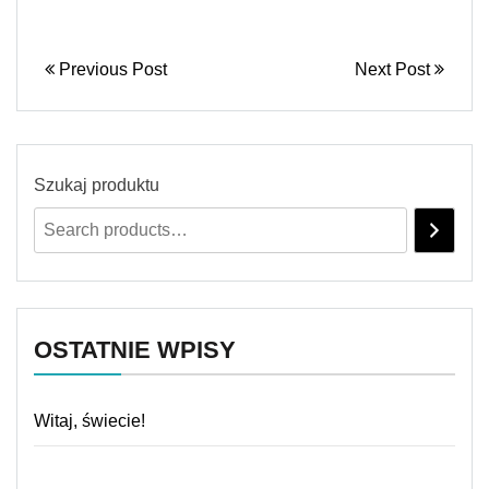
Previous Post
Next Post
Szukaj produktu
OSTATNIE WPISY
Witaj, świecie!