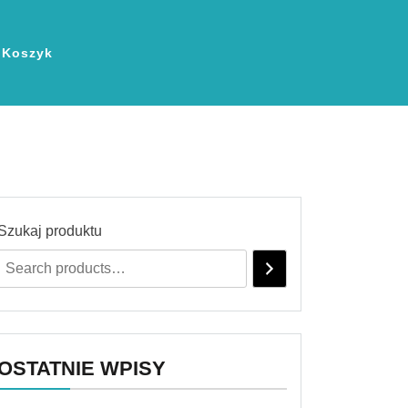
Koszyk
Szukaj produktu
OSTATNIE WPISY