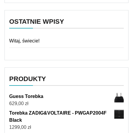
OSTATNIE WPISY
Witaj, świecie!
PRODUKTY
Guess Torebka
629,00
zł
Torebka ZADIG&VOLTAIRE - PWGAP2004F
Black
1299,00
zł