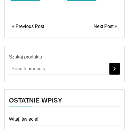
Previous Post
Next Post
Szukaj produktu
OSTATNIE WPISY
Witaj, świecie!