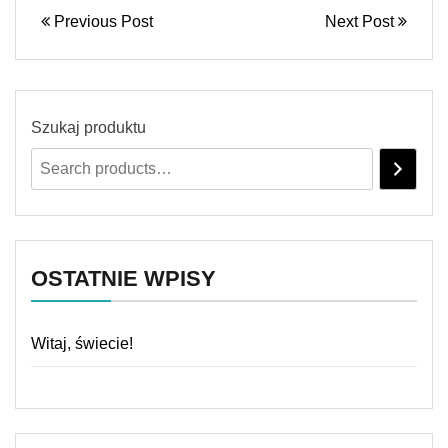
Previous Post
Next Post
Szukaj produktu
OSTATNIE WPISY
Witaj, świecie!