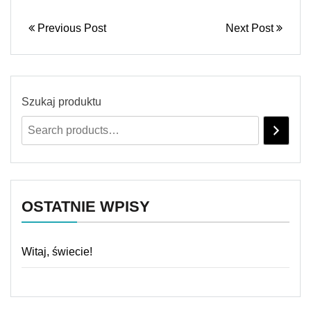
Previous Post
Next Post
Szukaj produktu
OSTATNIE WPISY
Witaj, świecie!