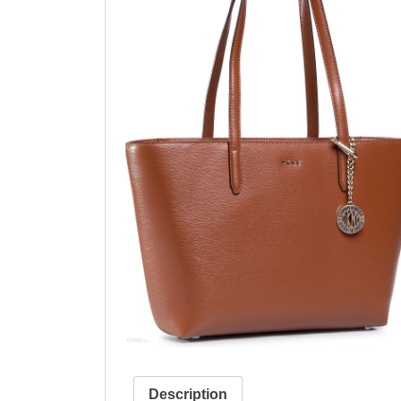
Description