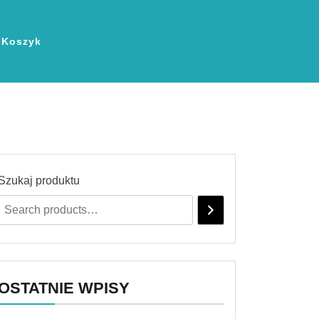
Koszyk
Szukaj produktu
OSTATNIE WPISY