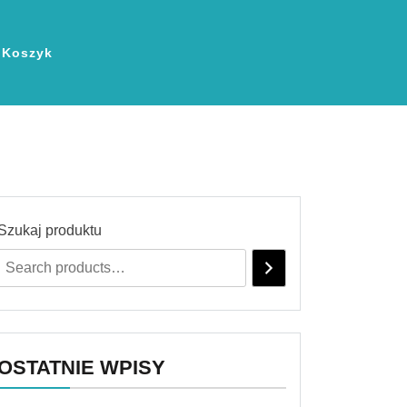
Koszyk
Szukaj produktu
OSTATNIE WPISY