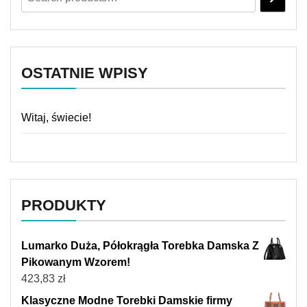
OSTATNIE WPISY
Witaj, świecie!
PRODUKTY
Lumarko Duża, Półokrągła Torebka Damska Z
Pikowanym Wzorem!
423,83
zł
Klasyczne Modne Torebki Damskie firmy