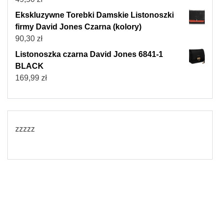
Ekskluzywne Torebki Damskie Listonoszki
firmy David Jones Czarna (kolory)
90,30
zł
Listonoszka czarna David Jones 6841-1
BLACK
169,99
zł
zzzzz