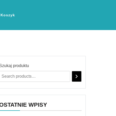
Koszyk
Szukaj produktu
OSTATNIE WPISY