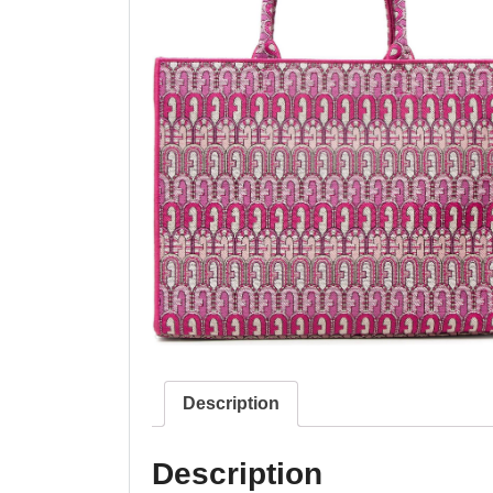
Description
Description