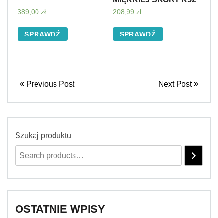
389,00
zł
208,99
zł
SPRAWDŹ
SPRAWDŹ
Previous Post
Next Post
Szukaj produktu
OSTATNIE WPISY