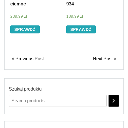
ciemne
934
239,99
zł
189,99
zł
SPRAWDŹ
SPRAWDŹ
Previous Post
Next Post
Szukaj produktu