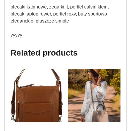
plecaki kabinowe, zegarki it, portfel calvin klein,
plecak laptop rower, portfel roxy, buty sportowo
eleganckie, płaszcze simple
yyyyy
Related products