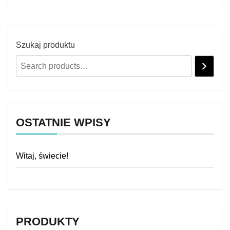
Szukaj produktu
OSTATNIE WPISY
Witaj, świecie!
PRODUKTY