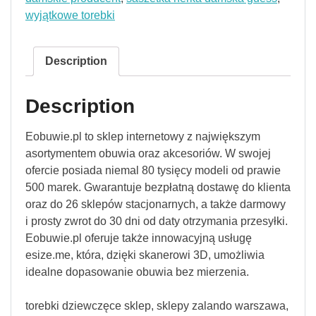
wyjątkowe torebki
Description
Description
Eobuwie.pl to sklep internetowy z największym
asortymentem obuwia oraz akcesoriów. W swojej
ofercie posiada niemal 80 tysięcy modeli od prawie
500 marek. Gwarantuje bezpłatną dostawę do klienta
oraz do 26 sklepów stacjonarnych, a także darmowy
i prosty zwrot do 30 dni od daty otrzymania przesyłki.
Eobuwie.pl oferuje także innowacyjną usługę
esize.me, która, dzięki skanerowi 3D, umożliwia
idealne dopasowanie obuwia bez mierzenia.
torebki dziewczęce sklep, sklepy zalando warszawa,