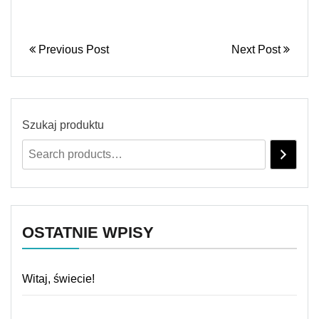
Previous Post
Next Post
Szukaj produktu
OSTATNIE WPISY
Witaj, świecie!