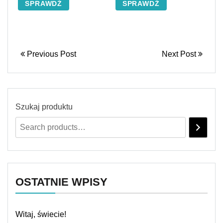
SPRAWDŹ
SPRAWDŹ
Previous Post
Next Post
Szukaj produktu
OSTATNIE WPISY
Witaj, świecie!