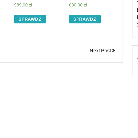
989,00
zł
630,00
zł
SPRAWDŹ
SPRAWDŹ
Next Post