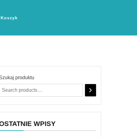
Koszyk
Szukaj produktu
OSTATNIE WPISY