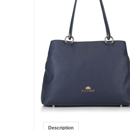
Description