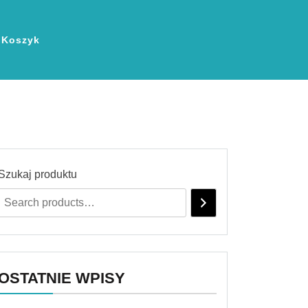
Koszyk
Szukaj produktu
OSTATNIE WPISY