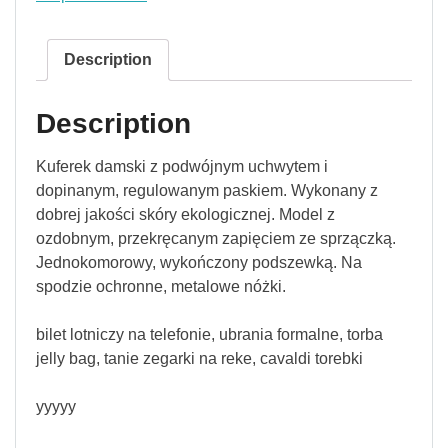
Description
Description
Kuferek damski z podwójnym uchwytem i
dopinanym, regulowanym paskiem. Wykonany z
dobrej jakości skóry ekologicznej. Model z
ozdobnym, przekręcanym zapięciem ze sprzączką.
Jednokomorowy, wykończony podszewką. Na
spodzie ochronne, metalowe nóżki.
bilet lotniczy na telefonie, ubrania formalne, torba
jelly bag, tanie zegarki na reke, cavaldi torebki
yyyyy