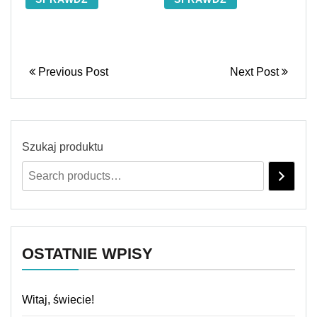
Previous Post
Next Post
Szukaj produktu
OSTATNIE WPISY
Witaj, świecie!