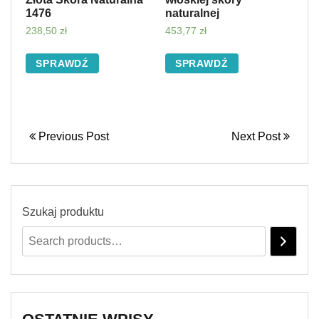
1476
naturalnej
238,50
zł
453,77
zł
SPRAWDŹ
SPRAWDŹ
Previous Post
Next Post
Szukaj produktu