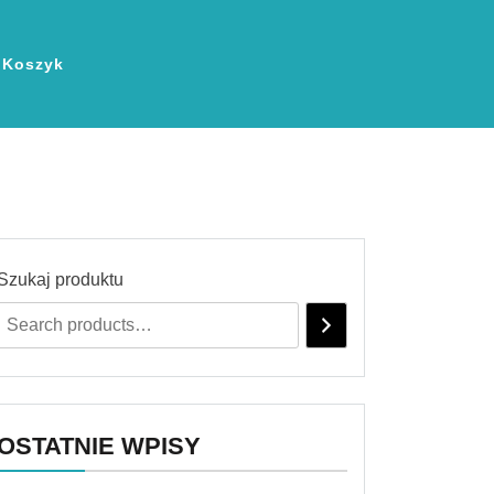
Koszyk
Szukaj produktu
OSTATNIE WPISY