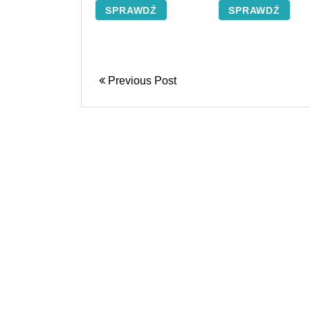
SPRAWDŹ
SPRAWDŹ
Previous Post