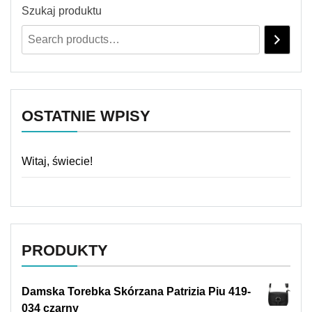
Szukaj produktu
OSTATNIE WPISY
Witaj, świecie!
PRODUKTY
Damska Torebka Skórzana Patrizia Piu 419-
034 czarny