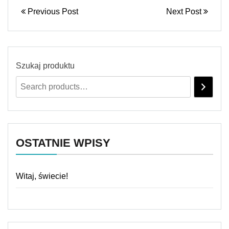
Previous Post
Next Post
Szukaj produktu
OSTATNIE WPISY
Witaj, świecie!