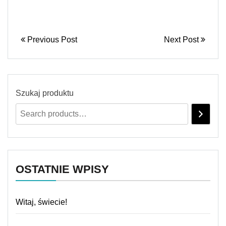
Previous Post
Next Post
Szukaj produktu
OSTATNIE WPISY
Witaj, świecie!