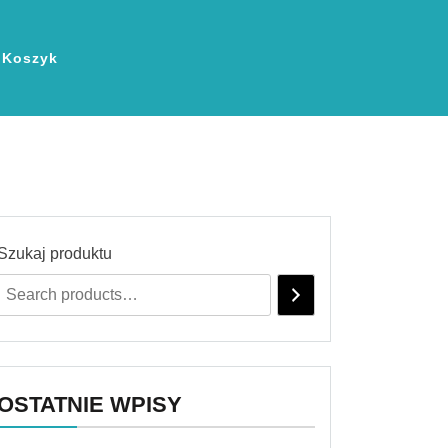
Koszyk
Szukaj produktu
OSTATNIE WPISY