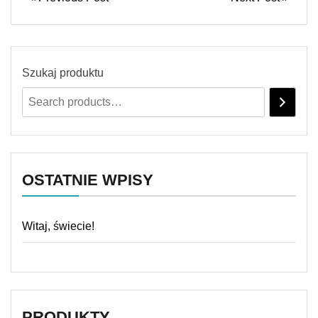
Szukaj produktu
OSTATNIE WPISY
Witaj, świecie!
PRODUKTY