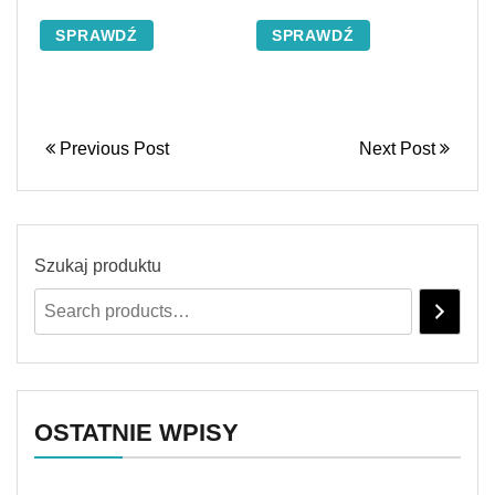
SPRAWDŹ
SPRAWDŹ
Previous Post
Next Post
Szukaj produktu
OSTATNIE WPISY