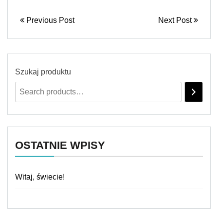
Previous Post
Next Post
Szukaj produktu
OSTATNIE WPISY
Witaj, świecie!