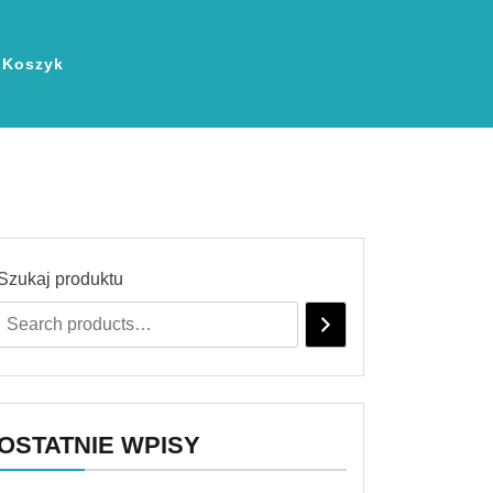
Koszyk
Szukaj produktu
OSTATNIE WPISY