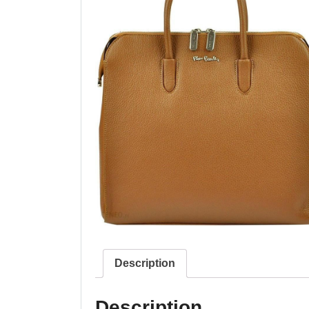
Description
Description