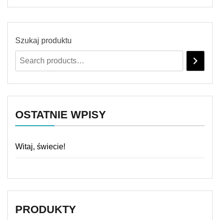
Szukaj produktu
OSTATNIE WPISY
Witaj, świecie!
PRODUKTY