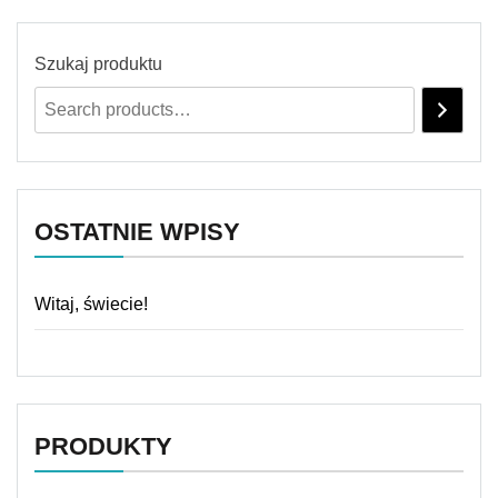
Szukaj produktu
OSTATNIE WPISY
Witaj, świecie!
PRODUKTY