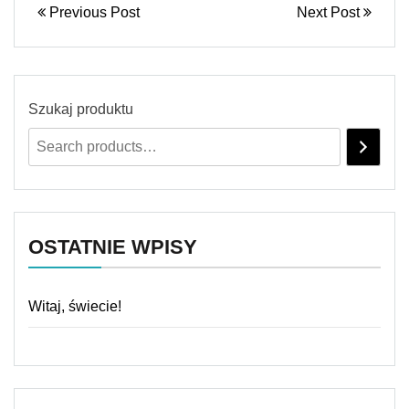
Previous Post
Next Post
Szukaj produktu
OSTATNIE WPISY
Witaj, świecie!