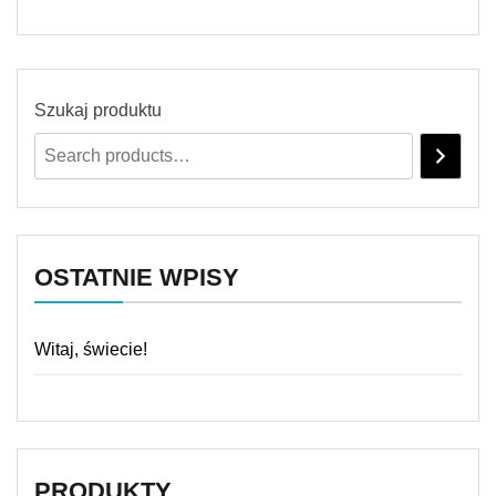
Szukaj produktu
OSTATNIE WPISY
Witaj, świecie!
PRODUKTY