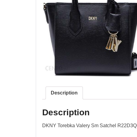
Description
Description
DKNY Torebka Valery Sm Satchel R22D3Q