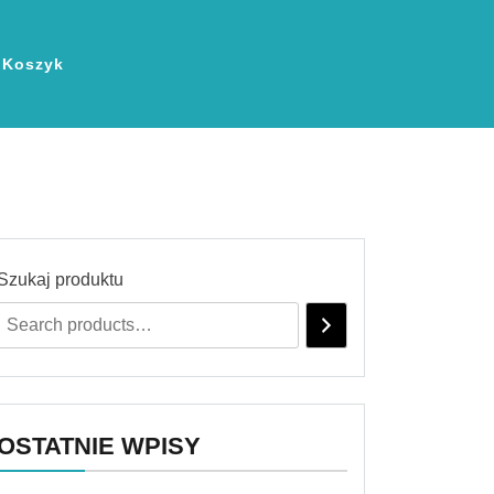
Koszyk
Szukaj produktu
OSTATNIE WPISY