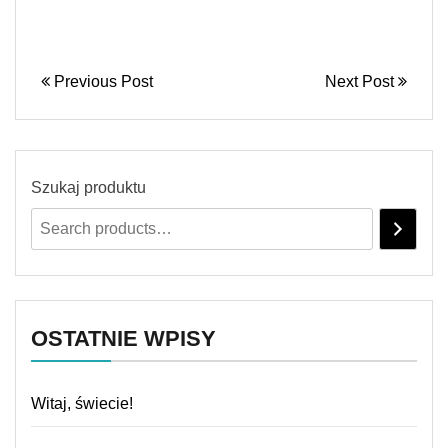
Previous Post
Next Post
Szukaj produktu
OSTATNIE WPISY
Witaj, świecie!