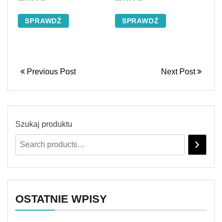
SPRAWDŹ
SPRAWDŹ
Previous Post
Next Post
Szukaj produktu
OSTATNIE WPISY