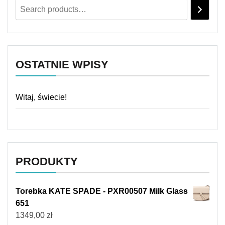
OSTATNIE WPISY
Witaj, świecie!
PRODUKTY
Torebka KATE SPADE - PXR00507 Milk Glass
651
1349,00
zł