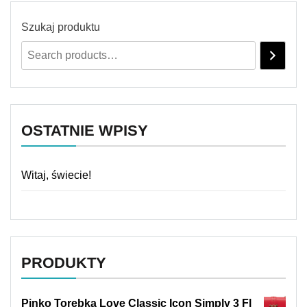
Szukaj produktu
OSTATNIE WPISY
Witaj, świecie!
PRODUKTY
Pinko Torebka Love Classic Icon Simply 3 Fl