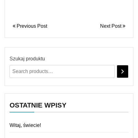
Previous Post
Next Post
Szukaj produktu
OSTATNIE WPISY
Witaj, świecie!